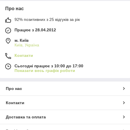
Про нас
92% позитивних з 25 відгуків за рік
Працює з 28.04.2012
м. Київ
Київ, Україна
Контакти
Сьогодні працює з 10:00 до 17:00
Показати весь графік роботи
Про нас
Контакти
Доставка та оплата