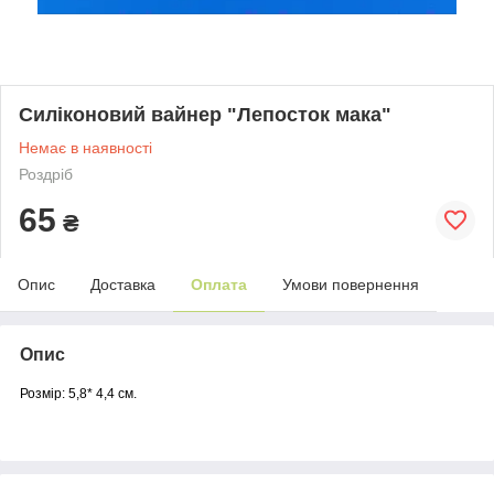
Силіконовий вайнер "Лепосток мака"
Немає в наявності
Роздріб
65
₴
Опис
Доставка
Оплата
Умови повернення
Опис
Розмір: 5,8* 4,4 см.