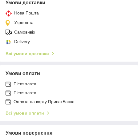
Умови доставки
Нова Пошта
Укрпошта
Самовивіз
Delivery
Всі умови доставки
Умови оплати
Післяплата
Післяплата
Оплата на карту ПриватБанка
Всі умови оплати
Умови повернення