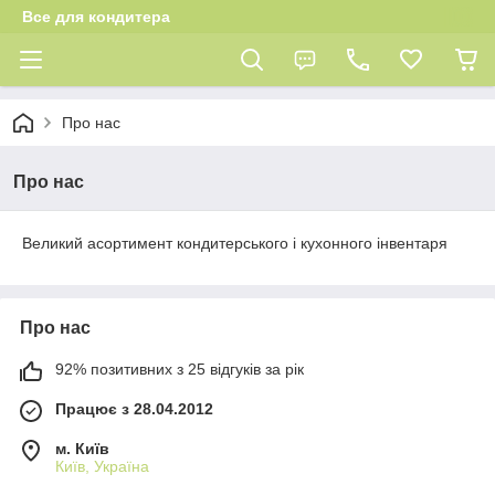
Все для кондитера
Про нас
Про нас
Великий асортимент кондитерського і кухонного інвентаря
Про нас
92% позитивних з 25 відгуків за рік
Працює з 28.04.2012
м. Київ
Київ, Україна