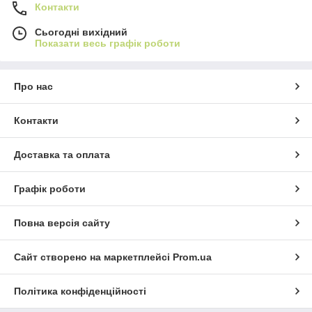
Контакти
Сьогодні вихідний
Показати весь графік роботи
Про нас
Контакти
Доставка та оплата
Графік роботи
Повна версія сайту
Сайт створено на маркетплейсі
Prom.ua
Політика конфіденційності