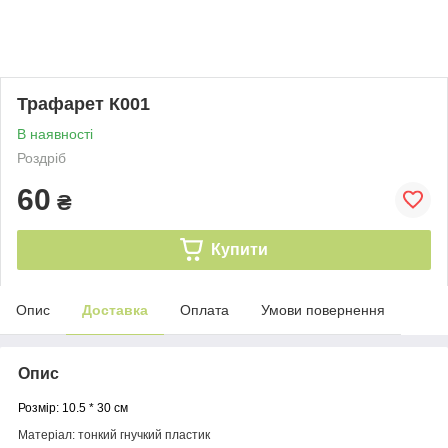
Трафарет К001
В наявності
Роздріб
60
₴
Купити
Опис
Доставка
Оплата
Умови повернення
Опис
Розмір: 10.5 * 30 см
Матеріал: тонкий гнучкий пластик