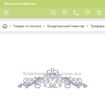
Все для кондитера
Товари та послуги
Кондитерський інвентар
Трафаре