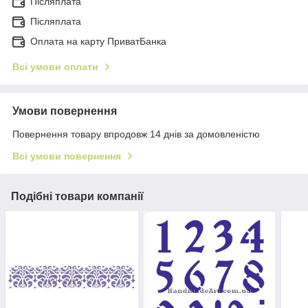
Післяплата
Післяплата
Оплата на карту ПриватБанка
Всі умови оплати
Умови повернення
Повернення товару впродовж 14 днів за домовленістю
Всі умови повернення
Подібні товари компанії