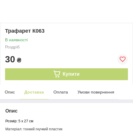
Трафарет К063
В наявності
Роздріб
30
₴
Купити
Опис
Доставка
Оплата
Умови повернення
Опис
Розмір: 5 х 27 см
Матеріал: тонкий гнучкий пластик