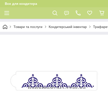
Все для кондитера
Товари та послуги
Кондитерський інвентар
Трафаре