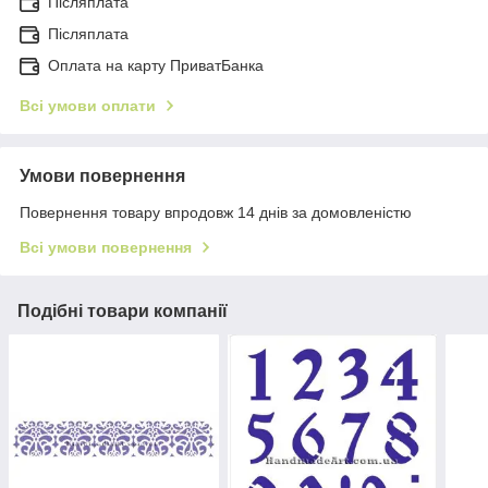
Післяплата
Післяплата
Оплата на карту ПриватБанка
Всі умови оплати
Умови повернення
Повернення товару впродовж 14 днів за домовленістю
Всі умови повернення
Подібні товари компанії