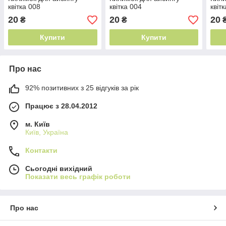
квітка 008
квітка 004
квіт
20
20
20
₴
₴
Купити
Купити
Про нас
92% позитивних з 25 відгуків за рік
Працює з 28.04.2012
м. Київ
Київ, Україна
Контакти
Сьогодні вихідний
Показати весь графік роботи
Про нас