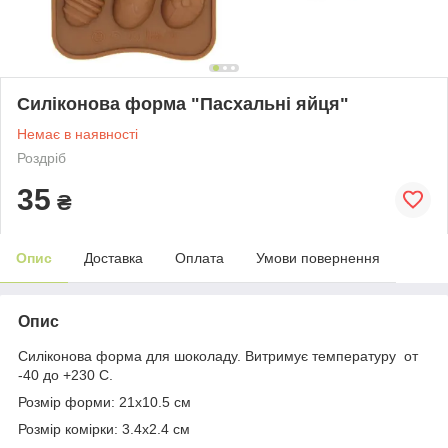
Силіконова форма "Пасхальні яйця"
Немає в наявності
Роздріб
35
₴
Опис
Доставка
Оплата
Умови повернення
Опис
Силіконова форма для шоколаду. Витримує температуру от
-40 до +230 С.
Розмір форми: 21х10.5 см
Розмір комірки: 3.4х2.4 см