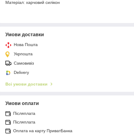
Матеріал: харчовий силікон
Умови доставки
Нова Пошта
Укрпошта
Самовивіз
Delivery
Всі умови доставки
Умови оплати
Післяплата
Післяплата
Оплата на карту ПриватБанка