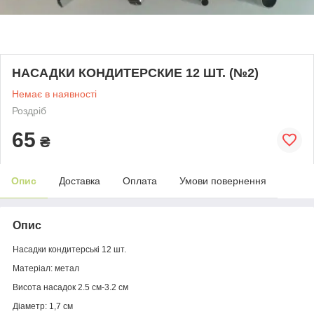
НАСАДКИ КОНДИТЕРСКИЕ 12 ШТ. (№2)
Немає в наявності
Роздріб
65
₴
Опис
Доставка
Оплата
Умови повернення
Опис
Насадки кондитерські 12 шт.
Матеріал: метал
Висота насадок 2.5 см-3.2 см
Діаметр: 1,7 см