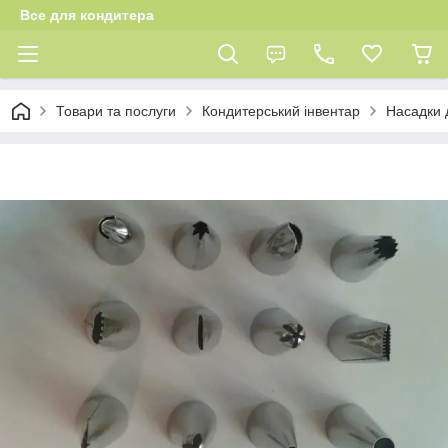
Все для кондитера
Товари та послуги
Кондитерський інвентар
Насадки 