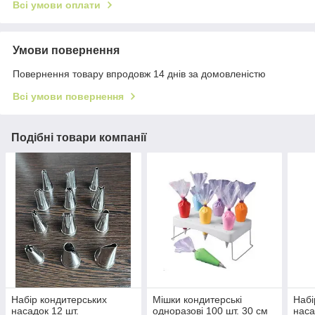
Всі умови оплати
Умови повернення
Повернення товару впродовж 14 днів за домовленістю
Всі умови повернення
Подібні товари компанії
Набір кондитерських
Мішки кондитерські
Набі
насадок 12 шт.
одноразові 100 шт. 30 см
наса