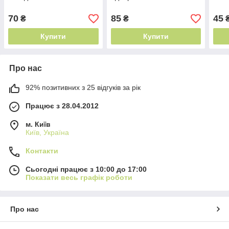
70
85
45
₴
₴
Купити
Купити
Про нас
92% позитивних з 25 відгуків за рік
Працює з 28.04.2012
м. Київ
Київ, Україна
Контакти
Сьогодні працює з 10:00 до 17:00
Показати весь графік роботи
Про нас