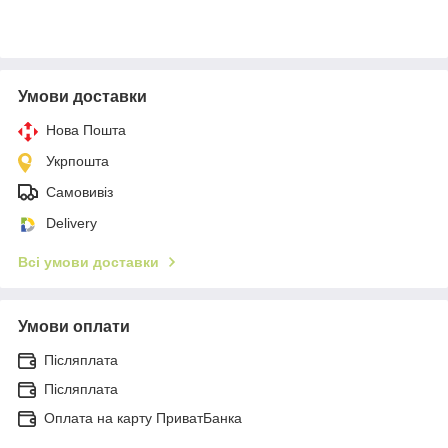
Умови доставки
Нова Пошта
Укрпошта
Самовивіз
Delivery
Всі умови доставки
Умови оплати
Післяплата
Післяплата
Оплата на карту ПриватБанка