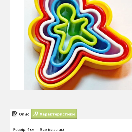
Опис
Характеристики
Розмір: 4 см — 9 см (пластик)