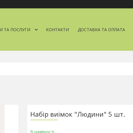
И ТА ПОСЛУГИ
КОНТАКТИ
ДОСТАВКА ТА ОПЛАТА
Набір виїмок "Людини" 5 шт.
В наявності