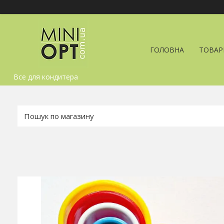
ГОЛОВНА
ТОВАР
Все для кондитера