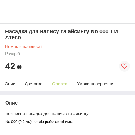
Насадка для напису та айсингу No 000 ТМ
Атесо
Немає в наявності
Роздріб
42
₴
Опис
Доставка
Оплата
Умови повернення
Опис
Безшовна насадка для написів та айсингу.
No 000 (0.2 мм) розмір робочого кінчика