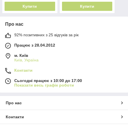
Купити
Купити
Про нас
92% позитивних з 25 відгуків за рік
Працює з 28.04.2012
м. Київ
Київ, Україна
Контакти
Сьогодні працює з 10:00 до 17:00
Показати весь графік роботи
Про нас
Контакти