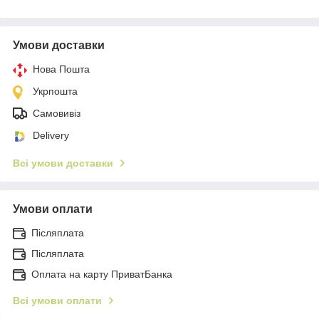
Умови доставки
Нова Пошта
Укрпошта
Самовивіз
Delivery
Всі умови доставки
Умови оплати
Післяплата
Післяплата
Оплата на карту ПриватБанка
Всі умови оплати