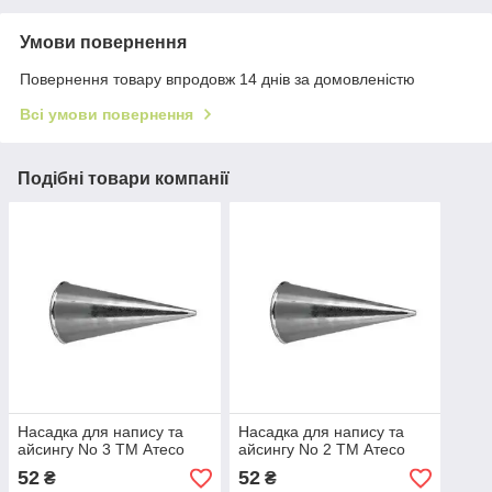
Умови повернення
Повернення товару впродовж 14 днів за домовленістю
Всі умови повернення
Подібні товари компанії
Насадка для напису та
Насадка для напису та
айсингу No 3 ТМ Атесо
айсингу No 2 ТМ Атесо
52
52
₴
₴