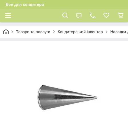
Все для кондитера
Товари та послуги
Кондитерський інвентар
Насадки 