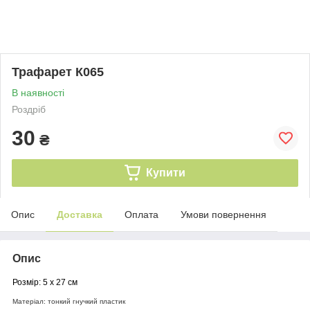
Трафарет К065
В наявності
Роздріб
30
₴
Купити
Опис
Доставка
Оплата
Умови повернення
Опис
Розмір: 5 х 27 см
Матеріал: тонкий гнучкий пластик