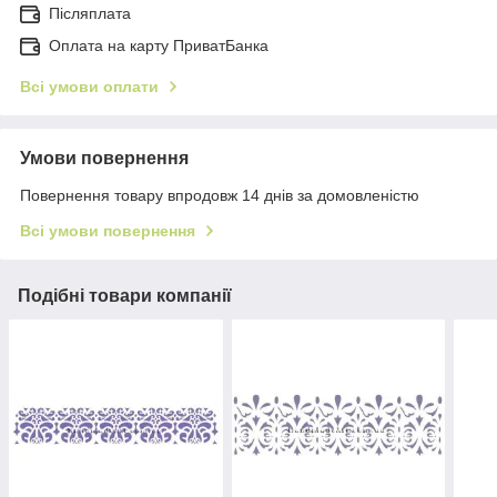
Післяплата
Оплата на карту ПриватБанка
Всі умови оплати
Умови повернення
Повернення товару впродовж 14 днів за домовленістю
Всі умови повернення
Подібні товари компанії