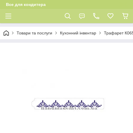
Все для кондитера
Товари та послуги
Кухонний інвентар
Трафарет К06