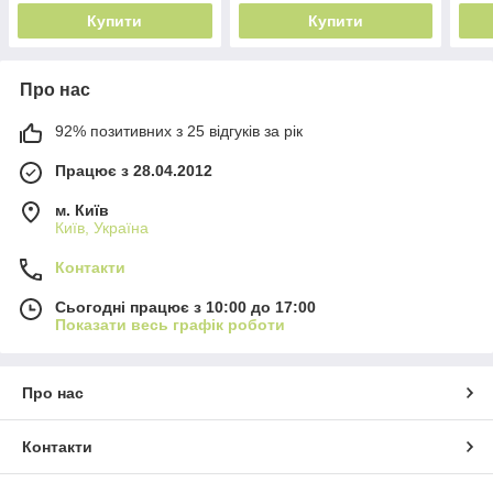
Купити
Купити
Про нас
92% позитивних з 25 відгуків за рік
Працює з 28.04.2012
м. Київ
Київ, Україна
Контакти
Сьогодні працює з 10:00 до 17:00
Показати весь графік роботи
Про нас
Контакти