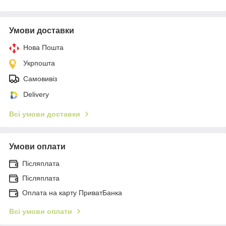
Умови доставки
Нова Пошта
Укрпошта
Самовивіз
Delivery
Всі умови доставки
Умови оплати
Післяплата
Післяплата
Оплата на карту ПриватБанка
Всі умови оплати