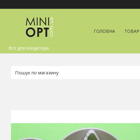
ГОЛОВНА
ТОВАР
Все для кондитера