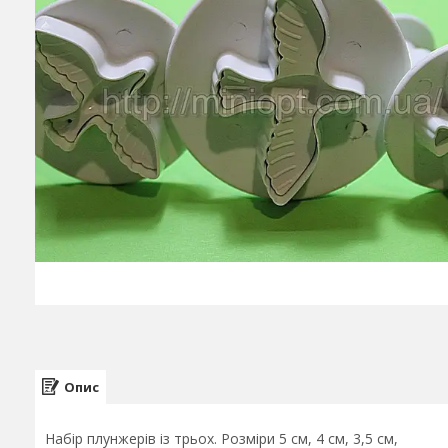
Опис
Набір плунжерів із трьох. Розміри 5 см, 4 см, 3,5 см,