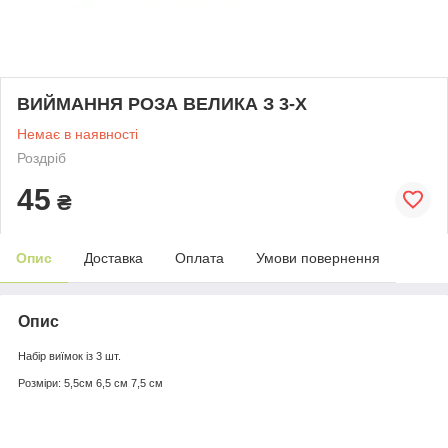
ВИЙМАННЯ РОЗА ВЕЛИКА З 3-Х
Немає в наявності
Роздріб
45
₴
Опис
Доставка
Оплата
Умови повернення
Опис
Набір виїмок із 3 шт.
Розміри: 5,5см 6,5 см 7,5 см