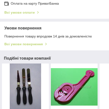
Оплата на карту ПриватБанка
Всі умови оплати
Умови повернення
Повернення товару впродовж 14 днів за домовленістю
Всі умови повернення
Подібні товари компанії