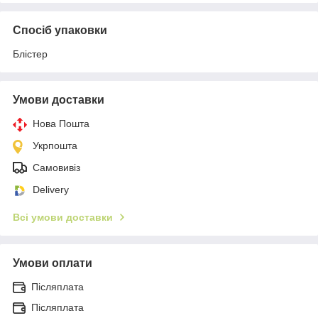
Спосіб упаковки
Блістер
Умови доставки
Нова Пошта
Укрпошта
Самовивіз
Delivery
Всі умови доставки
Умови оплати
Післяплата
Післяплата