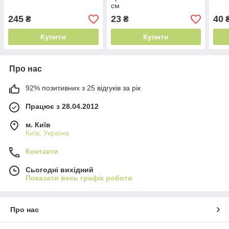
см
245
23
40
₴
₴
Купити
Купити
Про нас
92% позитивних з 25 відгуків за рік
Працює з 28.04.2012
м. Київ
Київ, Україна
Контакти
Сьогодні вихідний
Показати весь графік роботи
Про нас