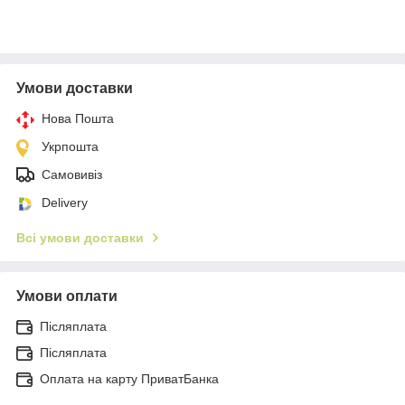
Умови доставки
Нова Пошта
Укрпошта
Самовивіз
Delivery
Всі умови доставки
Умови оплати
Післяплата
Післяплата
Оплата на карту ПриватБанка