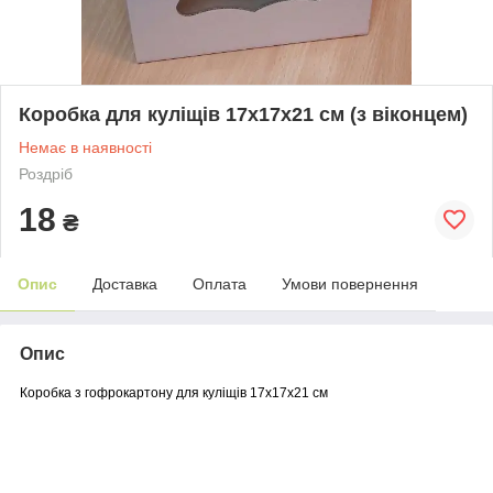
Коробка для куліщів 17х17х21 см (з віконцем)
Немає в наявності
Роздріб
18
₴
Опис
Доставка
Оплата
Умови повернення
Опис
Коробка з гофрокартону для куліщів 17х17х21 см