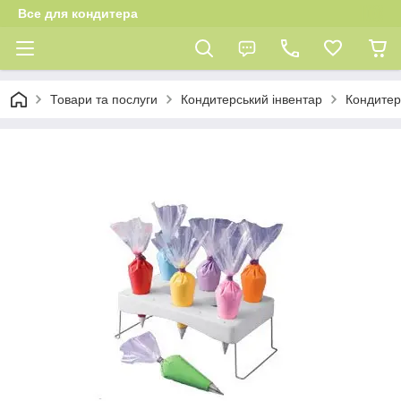
Все для кондитера
Товари та послуги
Кондитерський інвентар
Кондитер