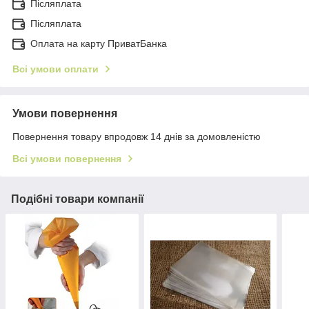
Післяплата
Післяплата
Оплата на карту ПриватБанка
Всі умови оплати
Умови повернення
Повернення товару впродовж 14 днів за домовленістю
Всі умови повернення
Подібні товари компанії