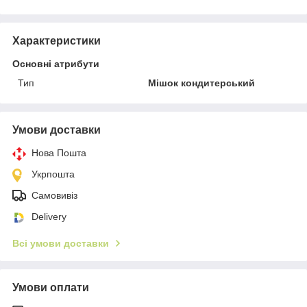
Характеристики
Основні атрибути
Тип
Мішок кондитерський
Умови доставки
Нова Пошта
Укрпошта
Самовивіз
Delivery
Всі умови доставки
Умови оплати