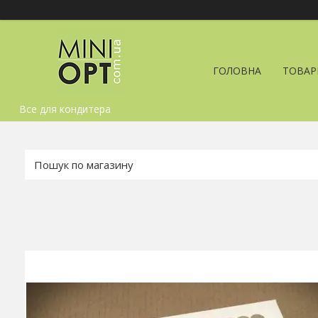
ГОЛОВНА
ТОВАР
Все для кондитера