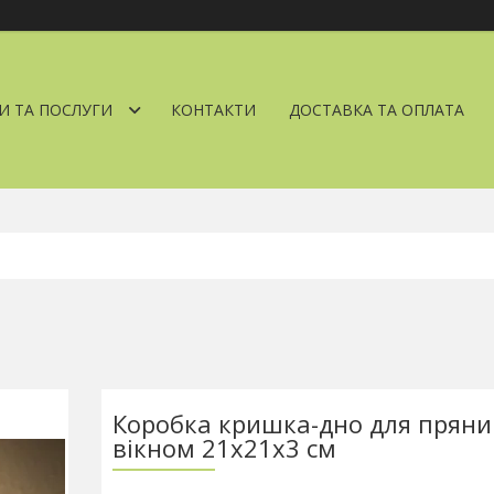
И ТА ПОСЛУГИ
КОНТАКТИ
ДОСТАВКА ТА ОПЛАТА
Коробка кришка-дно для пряник
вікном 21х21х3 см