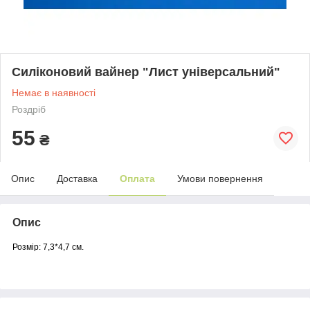
Силіконовий вайнер "Лист універсальний"
Немає в наявності
Роздріб
55
₴
Опис
Доставка
Оплата
Умови повернення
Опис
Розмір: 7,3*4,7 см.