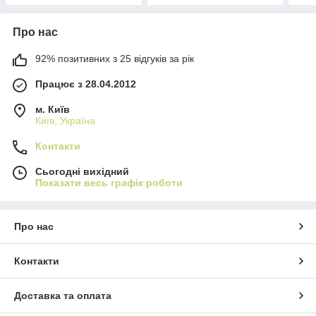
Про нас
92% позитивних з 25 відгуків за рік
Працює з 28.04.2012
м. Київ
Київ, Україна
Контакти
Сьогодні вихідний
Показати весь графік роботи
Про нас
Контакти
Доставка та оплата