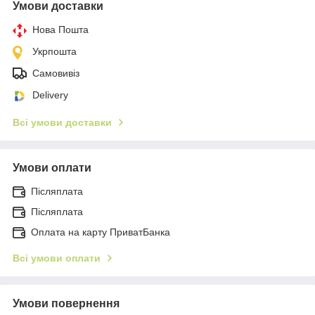
Умови доставки
Нова Пошта
Укрпошта
Самовивіз
Delivery
Всі умови доставки
Умови оплати
Післяплата
Післяплата
Оплата на карту ПриватБанка
Всі умови оплати
Умови повернення