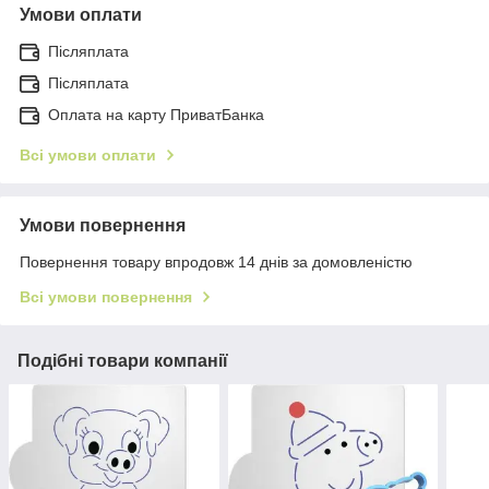
Умови оплати
Післяплата
Післяплата
Оплата на карту ПриватБанка
Всі умови оплати
Умови повернення
Повернення товару впродовж 14 днів за домовленістю
Всі умови повернення
Подібні товари компанії