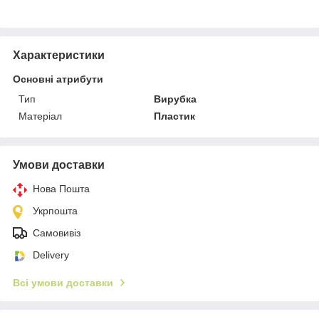
Характеристики
Основні атрибути
Тип
Вирубка
Матеріал
Пластик
Умови доставки
Нова Пошта
Укрпошта
Самовивіз
Delivery
Всі умови доставки