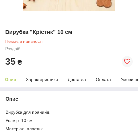
Вирубка "Крістик" 10 см
Немає в наявності
Роздріб
35
₴
Опис
Характеристики
Доставка
Оплата
Умови п
Опис
Вирубка для пряників.
Розмір: 10 см
Матеріал: пластик