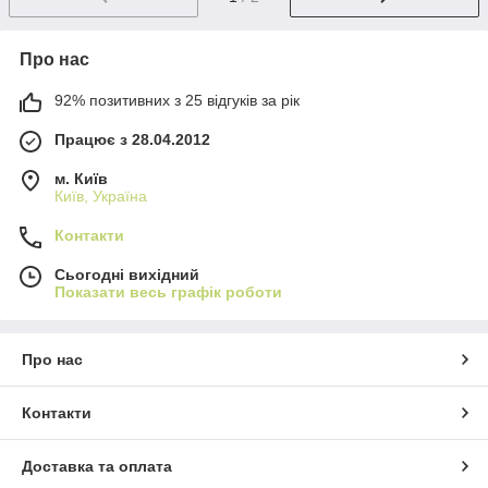
Про нас
92% позитивних з 25 відгуків за рік
Працює з 28.04.2012
м. Київ
Київ, Україна
Контакти
Сьогодні вихідний
Показати весь графік роботи
Про нас
Контакти
Доставка та оплата