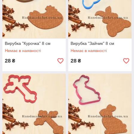
Вирубка "Курочка" 8 см
Вирубка "Зайчик" 8 см
Немає в наявності
Немає в наявності
28
28
₴
₴