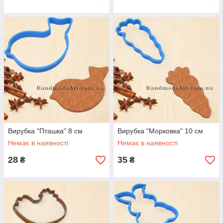
Вирубка "Пташка" 8 см
Вирубка "Морковка" 10 см
Немає в наявності
Немає в наявності
28
35
₴
₴