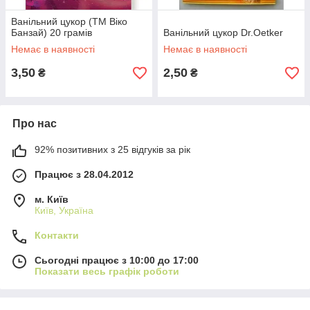
Ванільний цукор (ТМ Віко
Банзай) 20 грамів
Ванільний цукор Dr.Oetker
Немає в наявності
Немає в наявності
3,50
2,50
₴
₴
Про нас
92% позитивних з 25 відгуків за рік
Працює з 28.04.2012
м. Київ
Київ, Україна
Контакти
Сьогодні працює з 10:00 до 17:00
Показати весь графік роботи