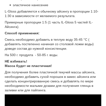
эластичное нанесение
L-Gloss добавляется к обычному айсингу в пропорции 1:10-
1:30 в зависимости от желаемого результата.
Примерные пропорции 1:5 (1 часть IL-Gloss 5 частей IL-
Айсинга).
Способ применения:
Смесь необходимо добавить в теплую воду 35-45 °С (
добавлять постепенно начиная со столовой ложки воды)
доведя состав до нужной консистенции.
На 500 г. продукта - 50-85 г. воды.
НЕ взбивать!
Масса будет не пластичная!
Для получения более пластичной текучей массы айсинга,
необходимо добавить сухой порошок в замес айсинга или
сделать концентрированную смесь и добавлять по мере
необходимости малыми дозами для получения глянца в
заливки или для пайпинга.