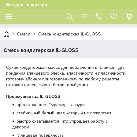
Все для кондитера
Смеси
Смесь кондитерская IL-GLOSS
Смесь кондитерская IL-GLOSS
Сухая кондитерская смесь для добавления в IL-айсинг для
придания глянцевого блеска, эластичности и пластичности
готовому айсингу приготовленному по любому рецепты
(готовая смесь, сырые белки, альбумин).
Преимущества IL-GLOSS
предотвращает "мрамор" глазури
стабильный белый цвет, который не пожелтеет
быстро схватывается, что упрощает работу с
декором
глянцевая поверхность