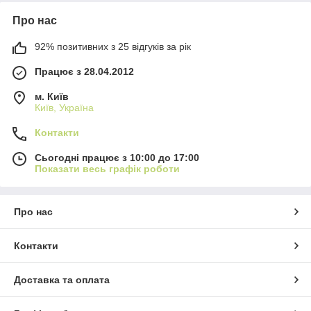
Про нас
92% позитивних з 25 відгуків за рік
Працює з 28.04.2012
м. Київ
Київ, Україна
Контакти
Сьогодні працює з 10:00 до 17:00
Показати весь графік роботи
Про нас
Контакти
Доставка та оплата