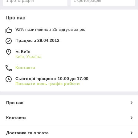
1 фотографія
1 фотографія
Про нас
92% позитивних з 25 відгуків за рік
Працює з 28.04.2012
м. Київ
Київ, Україна
Контакти
Сьогодні працює з 10:00 до 17:00
Показати весь графік роботи
Про нас
Контакти
Доставка та оплата